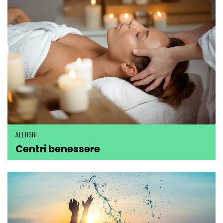
ALLOGGI
Centri benessere