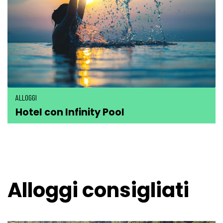
ALLOGGI
Hotel con Infinity Pool
Alloggi consigliati