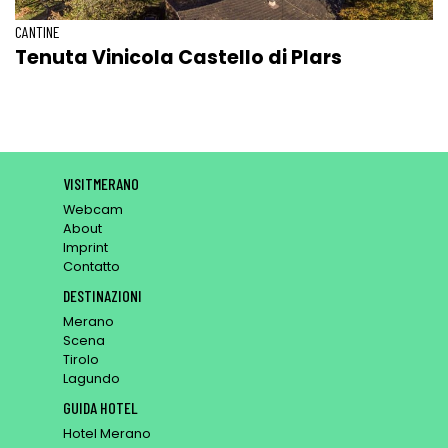
CANTINE
Tenuta Vinicola Castello di Plars
VISITMERANO
Webcam
About
Imprint
Contatto
DESTINAZIONI
Merano
Scena
Tirolo
Lagundo
GUIDA HOTEL
Hotel Merano