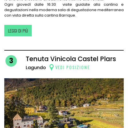
Ogni giovedì dalle 16:30 visite guidate alla cantina e
degustazioni nella moderna sala di degustazione mediterranea
con vista diretta sulla cantina Barrique.
LEGGI DI PIÙ
Tenuta Vinicola Castel Plars
3
VEDI POSIZIONE
Lagundo