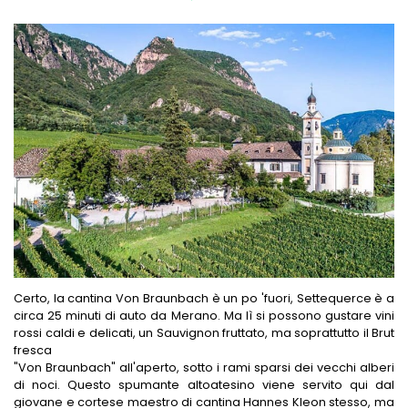
Certo, la cantina Von Braunbach è un po 'fuori, Settequerce è a
circa 25 minuti di auto da Merano. Ma lì si possono gustare vini
rossi caldi e delicati, un Sauvignon fruttato, ma soprattutto il Brut
fresca
"Von Braunbach" all'aperto, sotto i rami sparsi dei vecchi alberi
di noci. Questo spumante altoatesino viene servito qui dal
giovane e cortese maestro di cantina Hannes Kleon stesso, ma