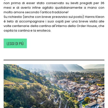
non prima di esser stato conservato su lieviti pregiati per 36
mesi e di averlo infine agitato quotidianamente a mano con
molto amore secondo l'antica tradizione!
Su richiesta (anche con breve preavviso sul posto) Hanns Kleon
è lieto di accompagnare i suoi ospiti per una breve visita alle
volte centenarie della cantina all'interno della Order House, che
ospita la cantina e la enoteca.
LEGGI DI PIÙ