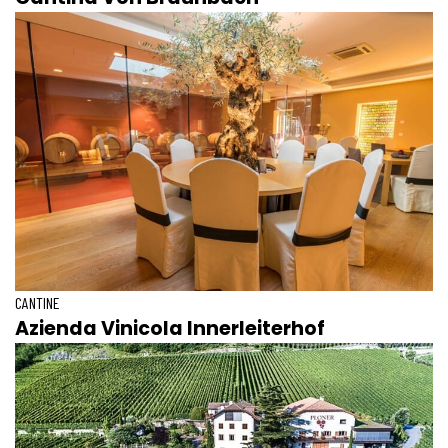
CANTINE
Azienda Vinicola Innerleiterhof