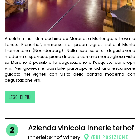
A soli 5 minuti di macchina da Merano, a Marlengo, si trova la
Tenuta Plonerhof, immersa nei propri vigneti sotto il Monte
Tramontana (Noerderberg). Nella sua sala di degustazione
moderna e spaziosa, piena di luce e con una meravigliosa vista
su Merano è possibile la degustazione e l’acquisto dei propri
vini. Nei giovedì è possibile partecipare ad una escursione
guidata nei vigneti con visita della cantina moderna con
degustazione vini.
LEGGI DI PIÙ
Azienda vinicola Innerleiterhof
2
VEDI POSIZIONE
Innerleiterhof Winery