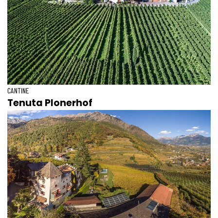
CANTINE
Tenuta Plonerhof