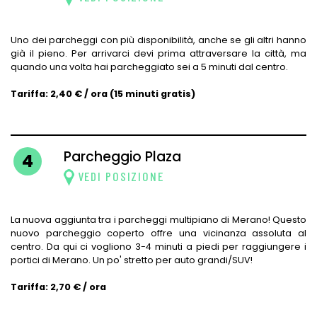
Uno dei parcheggi con più disponibilità, anche se gli altri hanno
già il pieno. Per arrivarci devi prima attraversare la città, ma
quando una volta hai parcheggiato sei a 5 minuti dal centro.
Tariffa: 2,40 € / ora (15 minuti gratis)
Parcheggio Plaza
4
VEDI POSIZIONE
La nuova aggiunta tra i parcheggi multipiano di Merano! Questo
nuovo parcheggio coperto offre una vicinanza assoluta al
centro. Da qui ci vogliono 3-4 minuti a piedi per raggiungere i
portici di Merano. Un po' stretto per auto grandi/SUV!
Tariffa: 2,70 € / ora