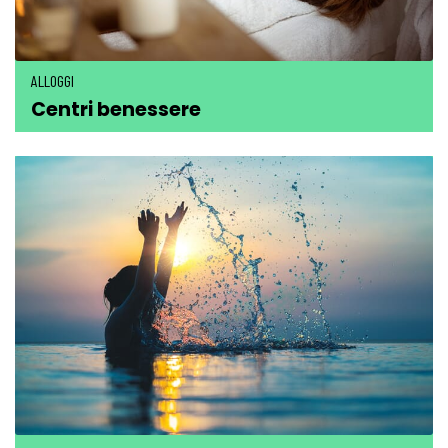
ALLOGGI
Centri benessere