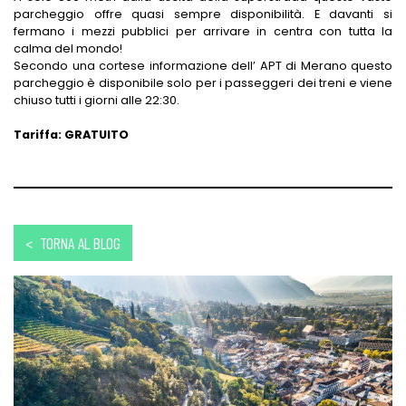
parcheggio offre quasi sempre disponibilità. E davanti si
fermano i mezzi pubblici per arrivare in centra con tutta la
calma del mondo!
Secondo una cortese informazione dell’ APT di Merano questo
parcheggio è disponibile solo per i passeggeri dei treni e viene
chiuso tutti i giorni alle 22:30.
Tariffa: GRATUITO
< TORNA AL BLOG