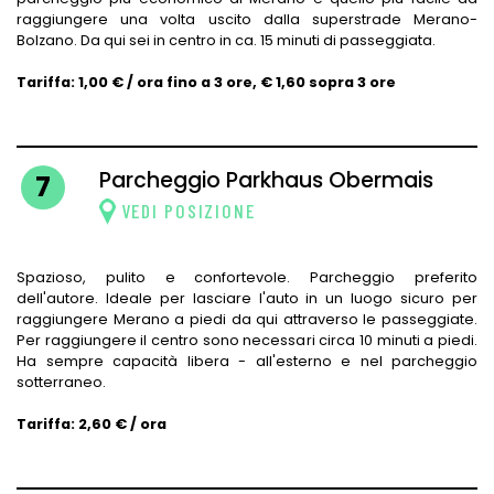
raggiungere una volta uscito dalla superstrade Merano-
Bolzano. Da qui sei in centro in ca. 15 minuti di passeggiata.
Tariffa: 1,00 € / ora fino a 3 ore, € 1,60 sopra 3 ore
Parcheggio Parkhaus Obermais
7
VEDI POSIZIONE
Spazioso, pulito e confortevole. Parcheggio preferito
dell'autore. Ideale per lasciare l'auto in un luogo sicuro per
raggiungere Merano a piedi da qui attraverso le passeggiate.
Per raggiungere il centro sono necessari circa 10 minuti a piedi.
Ha sempre capacità libera - all'esterno e nel parcheggio
sotterraneo.
Tariffa: 2,60 € / ora