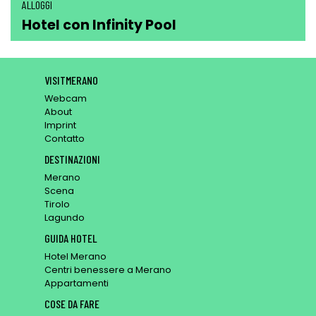
ALLOGGI
Hotel con Infinity Pool
VISITMERANO
Webcam
About
Imprint
Contatto
DESTINAZIONI
Merano
Scena
Tirolo
Lagundo
GUIDA HOTEL
Hotel Merano
Centri benessere a Merano
Appartamenti
COSE DA FARE