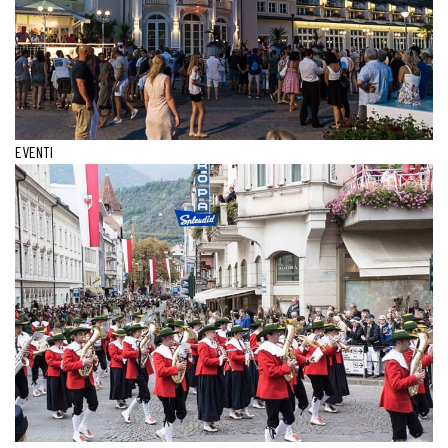
EVENTI