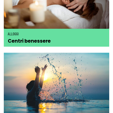
ALLOGGI
Centri benessere