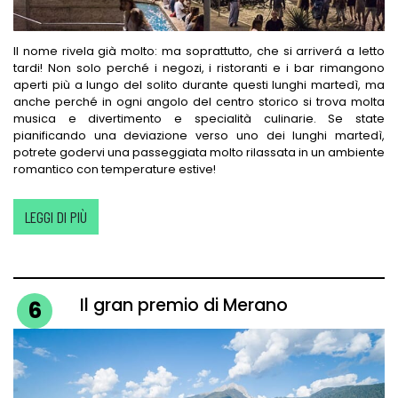
Il nome rivela già molto: ma soprattutto, che si arriverá a letto
tardi! Non solo perché i negozi, i ristoranti e i bar rimangono
aperti più a lungo del solito durante questi lunghi martedì, ma
anche perché in ogni angolo del centro storico si trova molta
musica e divertimento e specialità culinarie. Se state
pianificando una deviazione verso uno dei lunghi martedì,
potrete godervi una passeggiata molto rilassata in un ambiente
romantico con temperature estive!
LEGGI DI PIÙ
Il gran premio di Merano
6