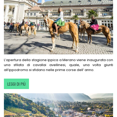
L’apertura della stagione ippica a Merano viene inaugurata con
una sfilata di cavallai avellinesi, quale, una volta giunti
all’ippodromo si sfidano nelle prime corse dell’ anno.
LEGGI DI PIÙ