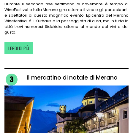
Durante il secondo fine settimana di novembre é tempo di
WineFestival e tutta Merano gira attorno il vino e gli partecipanti
e spettatori di questo magnifico evento. Epicentro del Merano
Winefestival é il Kurhaus e la passeggiata di cura, ma in tutta la
città trovi numerosi Sidekicks attorno al mondo del vini e del
gusto.
LEGGI DI PIÙ
Il mercatino di natale di Merano
3