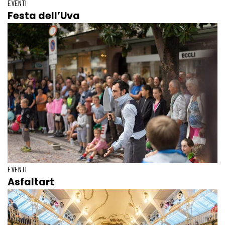
EVENTI
Festa dell’Uva
EVENTI
Asfaltart