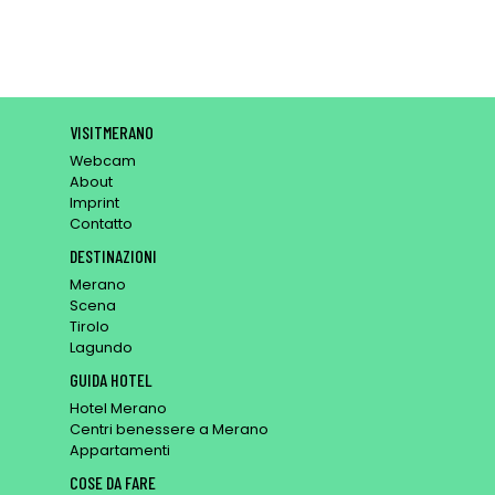
VISITMERANO
Webcam
About
Imprint
Contatto
DESTINAZIONI
Merano
Scena
Tirolo
Lagundo
GUIDA HOTEL
Hotel Merano
Centri benessere a Merano
Appartamenti
COSE DA FARE