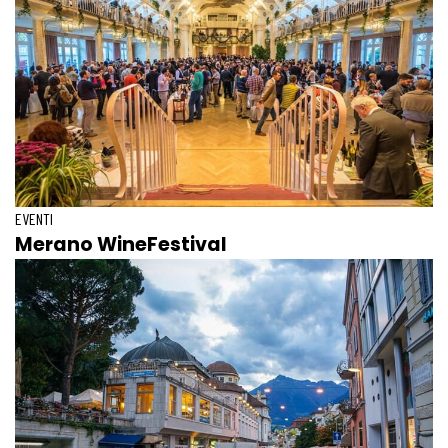
EVENTI
Merano WineFestival