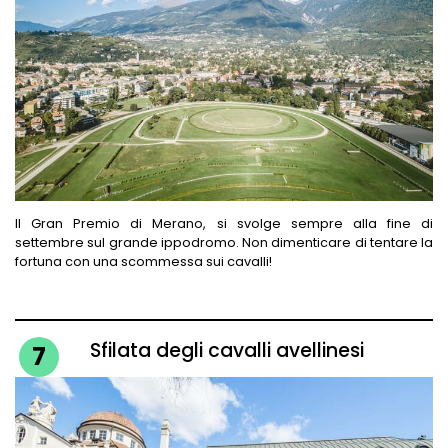
Il Gran Premio di Merano, si svolge sempre alla fine di
settembre sul grande ippodromo. Non dimenticare di tentare la
fortuna con una scommessa sui cavalli!
Sfilata degli cavalli avellinesi
7