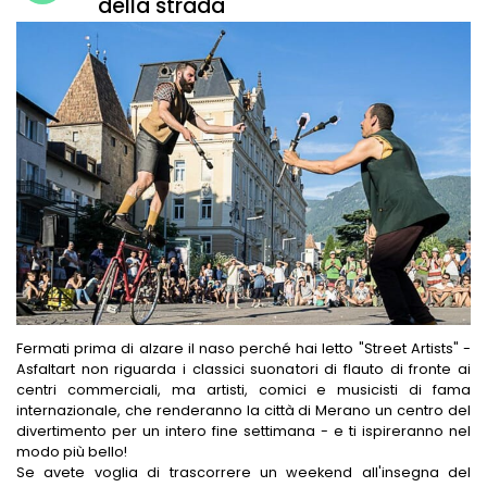
della strada
Fermati prima di alzare il naso perché hai letto "Street Artists" -
Asfaltart non riguarda i classici suonatori di flauto di fronte ai
centri commerciali, ma artisti, comici e musicisti di fama
internazionale, che renderanno la città di Merano un centro del
divertimento per un intero fine settimana - e ti ispireranno nel
modo più bello!
Se avete voglia di trascorrere un weekend all'insegna del