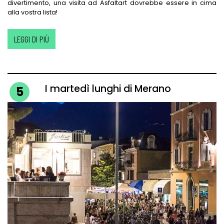
divertimento, una visita ad Asfaltart dovrebbe essere in cima
alla vostra lista!
LEGGI DI PIÙ
I martedì lunghi di Merano
5