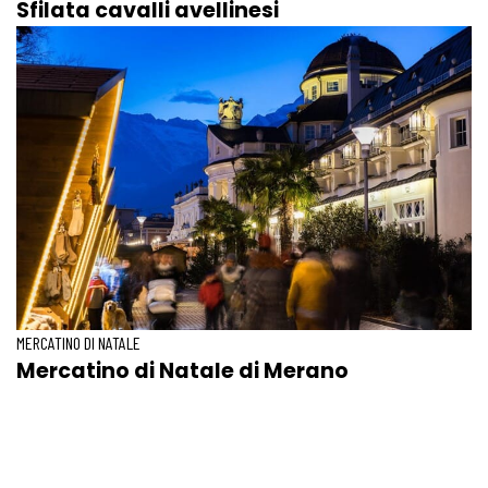
Sfilata cavalli avellinesi
MERCATINO DI NATALE
Mercatino di Natale di Merano