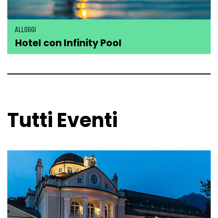
ALLOGGI
Hotel con Infinity Pool
Tutti Eventi