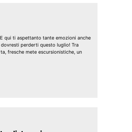
 E qui ti aspettanto tante emozioni anche
dovresti perderti questo luglio! Tra
rta, fresche mete escursionistiche, un