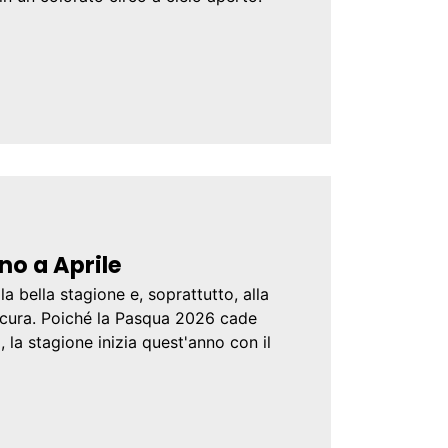
no a Aprile
la bella stagione e, soprattutto, alla
di cura. Poiché la Pasqua 2026 cade
, la stagione inizia quest'anno con il