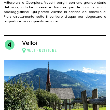
Mitterplars e Oberplars: Vecchi borghi con una grande storia
del vino, antiche chiese e famose per le loro attrazioni
paesaggistiche. Qui potete visitare la cantina del castello di
Plars direttamente sotto il sentiero d'aqua per degustare e
acquistare i vini di questa regione.
Velloi
4
VEDI POSIZIONE