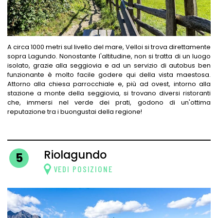
A circa 1000 metri sul livello del mare, Velloi si trova direttamente
sopra Lagundo. Nonostante l'altitudine, non si tratta di un luogo
isolato, grazie alla seggiovia e ad un servizio di autobus ben
funzionante è molto facile godere qui della vista maestosa.
Attorno alla chiesa parrocchiale e, più ad ovest, intorno alla
stazione a monte della seggiovia, si trovano diversi ristoranti
che, immersi nel verde dei prati, godono di un'ottima
reputazione tra i buongustai della regione!
Riolagundo
5
VEDI POSIZIONE