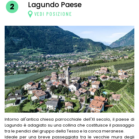
Lagundo Paese
2
VEDI POSIZIONE
Intorno all'antica chiesa parrocchiale dell'XI secolo, il paese di
Lagundo è adagiato su una collina che costituisce il passaggio
tra le pendici del gruppo della Tessa e la conca meranese.
Ideale per una breve passeggiata tra le vecchie mura degli