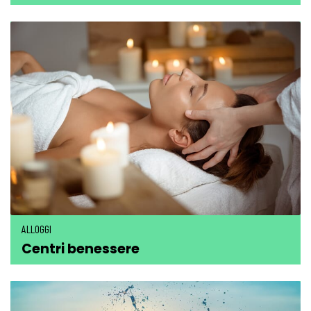
ALLOGGI
Centri benessere