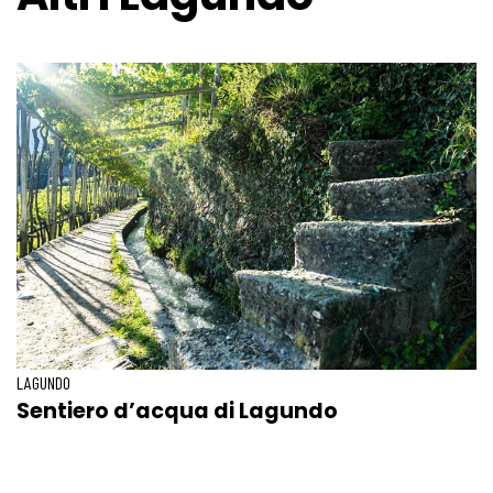
LAGUNDO
Sentiero d’acqua di Lagundo