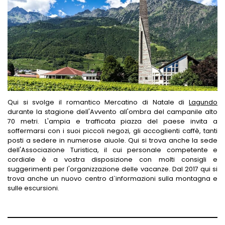
Qui si svolge il romantico Mercatino di Natale di
Lagundo
durante la stagione dell'Avvento all'ombra del campanile alto
70 metri. L'ampia e trafficata piazza del paese invita a
soffermarsi con i suoi piccoli negozi, gli accoglienti caffè, tanti
posti a sedere in numerose aiuole. Qui si trova anche la sede
dell'Associazione Turistica, il cui personale competente e
cordiale è a vostra disposizione con molti consigli e
suggerimenti per l'organizzazione delle vacanze. Dal 2017 qui si
trova anche un nuovo centro d`informazioni sulla montagna e
sulle escursioni.