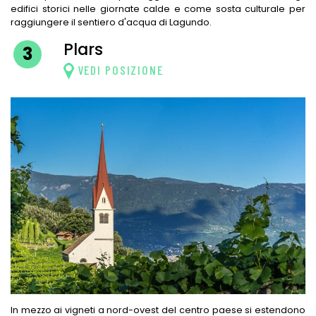
edifici storici nelle giornate calde e come sosta culturale per
raggiungere il sentiero d'acqua di Lagundo.
Plars
3
VEDI POSIZIONE
In mezzo ai vigneti a nord-ovest del centro paese si estendono