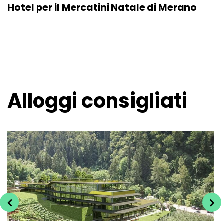
Hotel per il Mercatini Natale di Merano
Alloggi consigliati