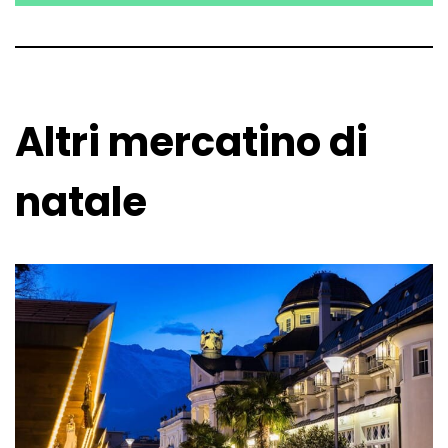
Altri mercatino di
natale