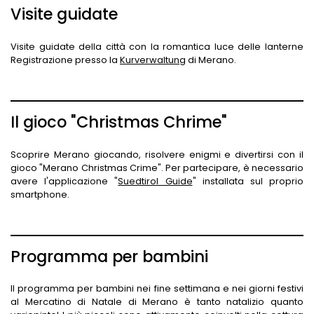
Visite guidate
Visite guidate della città con la romantica luce delle lanterne
Registrazione presso la
Kurverwaltung
di Merano.
Il gioco "Christmas Chrime"
Scoprire Merano giocando, risolvere enigmi e divertirsi con il
gioco "Merano Christmas Crime". Per partecipare, è necessario
avere l'applicazione "
Suedtirol Guide
" installata sul proprio
smartphone.
Programma per bambini
Il programma per bambini nei fine settimana e nei giorni festivi
al Mercatino di Natale di Merano è tanto natalizio quanto