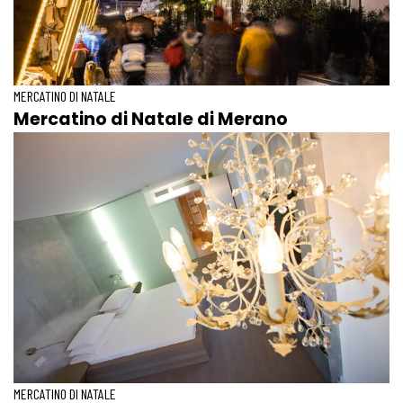
MERCATINO DI NATALE
Mercatino di Natale di Merano
MERCATINO DI NATALE