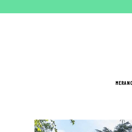
MERAN