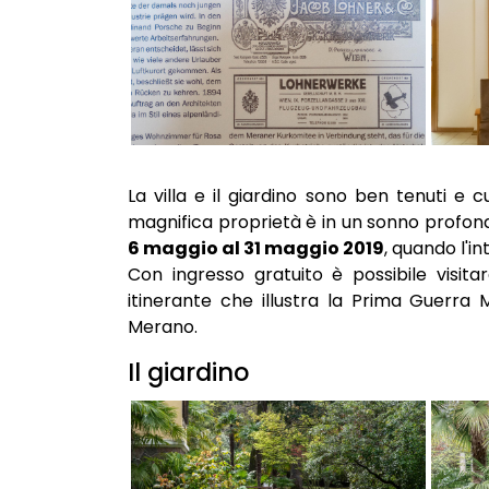
La villa e il giardino sono ben tenuti e 
magnifica proprietà è in un sonno profond
6 maggio al 31 maggio 2019
, quando l'in
Con ingresso gratuito è possibile visit
itinerante che illustra la Prima Guerra 
Merano.
Il giardino