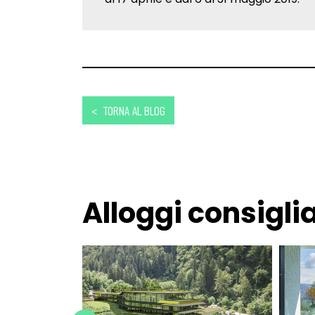
< TORNA AL BLOG
Alloggi consiglia