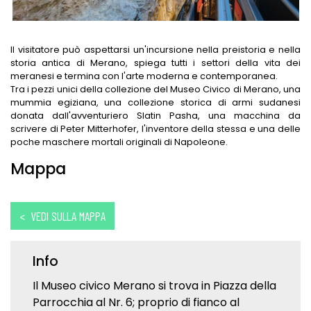
Il visitatore può aspettarsi un'incursione nella preistoria e nella
storia antica di Merano, spiega tutti i settori della vita dei
meranesi e termina con l'arte moderna e contemporanea.
Tra i pezzi unici della collezione del Museo Civico di Merano, una
mummia egiziana, una collezione storica di armi sudanesi
donata dall'avventuriero Slatin Pasha, una macchina da
scrivere di Peter Mitterhofer, l'inventore della stessa e una delle
poche maschere mortali originali di Napoleone.
Mappa
< VEDI SULLA MAPPA
Info
Il Museo civico Merano si trova in Piazza della
Parrocchia al Nr. 6; proprio di fianco al