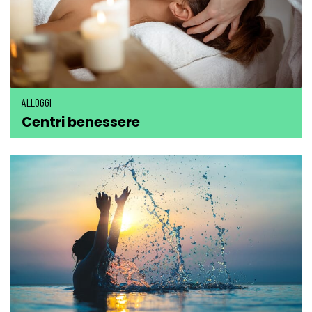
ALLOGGI
Centri benessere