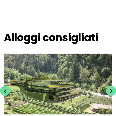
Alloggi consigliati