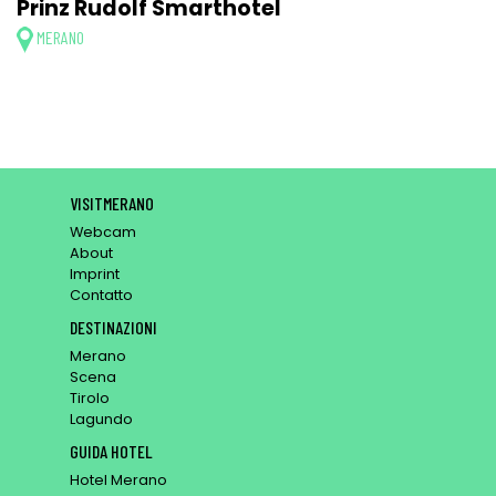
Prinz Rudolf Smarthotel
MERANO
VISITMERANO
Webcam
About
Imprint
Contatto
DESTINAZIONI
Merano
Scena
Tirolo
Lagundo
GUIDA HOTEL
Hotel Merano