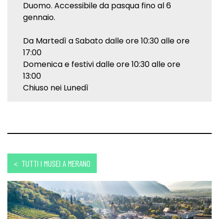
Duomo. Accessibile da pasqua fino al 6
gennaio.
Da Martedì a Sabato dalle ore 10:30 alle ore
17:00
Domenica e festivi dalle ore 10:30 alle ore
13:00
Chiuso nei Lunedì
< TUTTI I MUSEI A MERANO