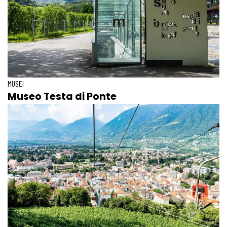
MUSEI
Museo Testa di Ponte