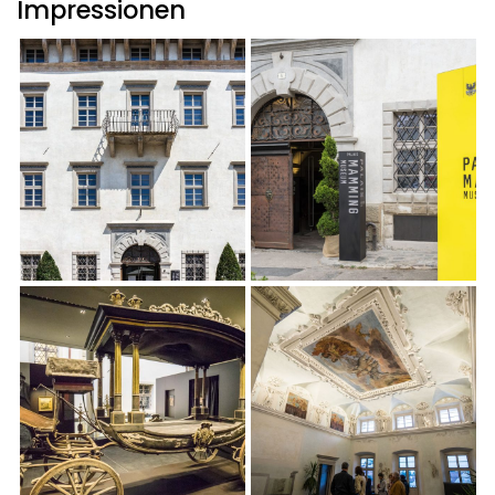
Impressionen