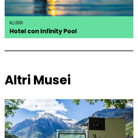
ALLOGGI
Hotel con Infinity Pool
Altri Musei