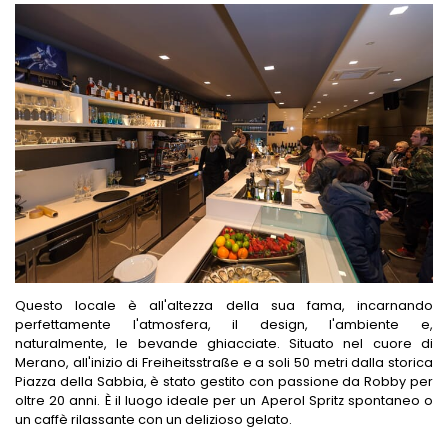
Questo locale è all'altezza della sua fama, incarnando
perfettamente l'atmosfera, il design, l'ambiente e,
naturalmente, le bevande ghiacciate. Situato nel cuore di
Merano, all'inizio di Freiheitsstraße e a soli 50 metri dalla storica
Piazza della Sabbia, è stato gestito con passione da Robby per
oltre 20 anni. È il luogo ideale per un Aperol Spritz spontaneo o
un caffè rilassante con un delizioso gelato.