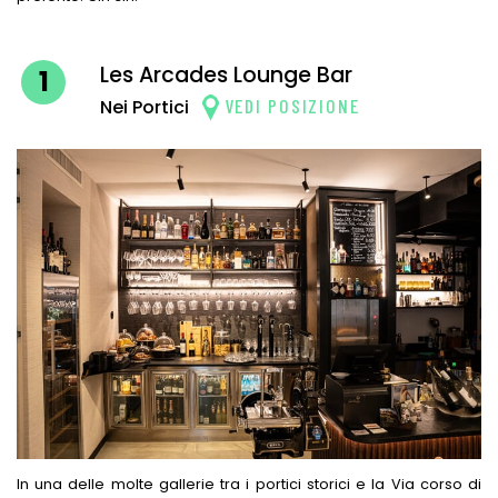
Les Arcades Lounge Bar
1
VEDI POSIZIONE
Nei Portici
In una delle molte gallerie tra i portici storici e la Via corso di