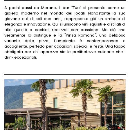
A pochi passi da Merano, il bar "Tuo" si presenta come un
gioiello moderno nel mondo dei locali. Nonostante la sua
giovane età di soli due anni, rappresenta già un simbolo di
eleganza e innovazione. Qui si uniscono vini squisiti e distillati di
alta qualità a cocktail realizzati con passione. Ma ciò che
veramente lo distingue è la "Pinsa Romana", una deliziosa
variante della pizza. L'ambiente è contemporaneo e
accogliente, perfetto per occasioni speciali e feste. Una tappa
obbligata per chi apprezza sia le prelibatezze culinarie che i
drink eccezionali.