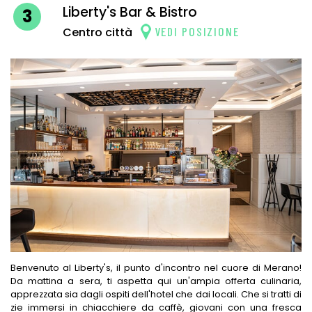
Liberty's Bar & Bistro
3
VEDI POSIZIONE
Centro città
Benvenuto al Liberty's, il punto d'incontro nel cuore di Merano!
Da mattina a sera, ti aspetta qui un'ampia offerta culinaria,
apprezzata sia dagli ospiti dell'hotel che dai locali. Che si tratti di
zie immersi in chiacchiere da caffè, giovani con una fresca