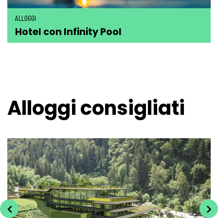
ALLOGGI
Hotel con Infinity Pool
Alloggi consigliati