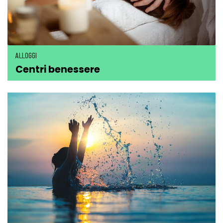
ALLOGGI
Centri benessere