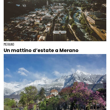
MERANO
Un mattino d’estate a Merano