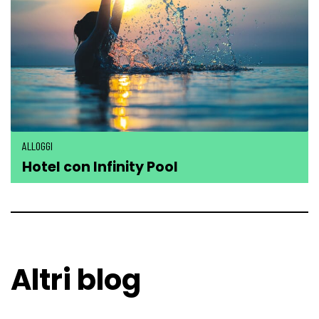
ALLOGGI
Hotel con Infinity Pool
Altri blog