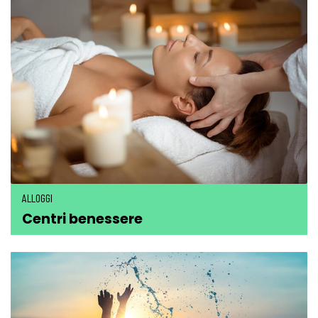
ALLOGGI
Centri benessere