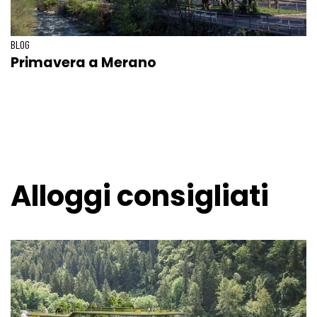
BLOG
Primavera a Merano
Alloggi consigliati