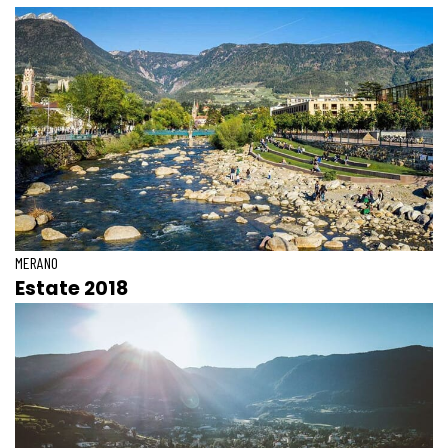
MERANO
Estate 2018